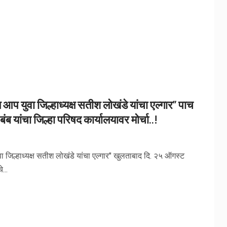
आप युवा जिल्हाध्यक्ष सतीश लोखंडे यांचा एल्गार” पाच
ंब यांचा जिल्हा परिषद कार्यालयावर मोर्चा..!
 जिल्हाध्यक्ष सतीश लोखंडे यांचा एल्गार" खुलताबाद दि. २५ ऑगस्ट
...