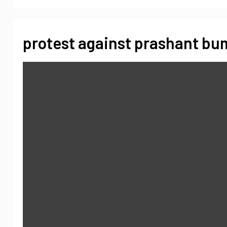
protest against prashant b