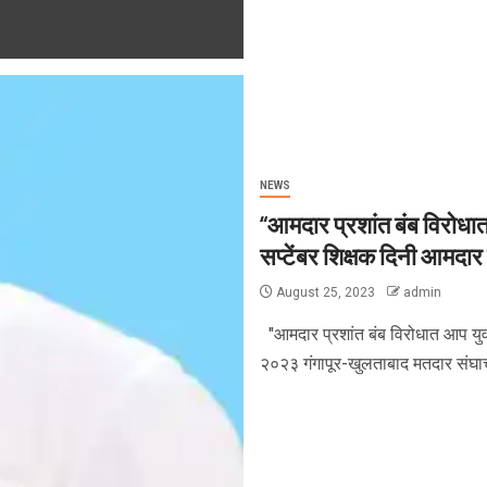
NEWS
“आमदार प्रशांत बंब विरोधात 
सप्टेंबर शिक्षक दिनी आमदार ब
August 25, 2023
admin
"आमदार प्रशांत बंब विरोधात आप युवा
२०२३ गंगापूर-खुलताबाद मतदार संघाचे