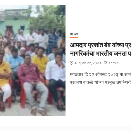
NEWS
आमदार प्रशांत बंब यांच्या प
नागरिकांचा भारतीय जनता पक्
August 22, 2023
admin
मंगळवार दि.२२ ऑगस्ट २०२३ मा आमदार 
प्रकाश वाकळे यांच्या प्रमुख उपस्थिती