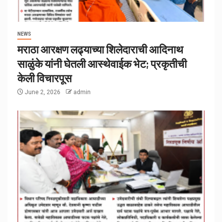
NEWS
मराठा आरक्षण लढ्याच्या शिलेदाराची आदिनाथ
साळुंके यांनी घेतली आस्थेवाईक भेट; प्रकृतीची
केली विचारपूस
June 2, 2026
admin