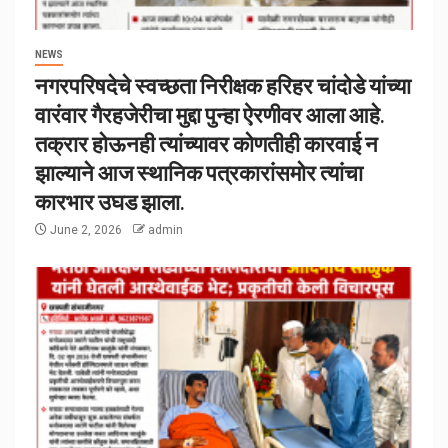
NEWS
नगरपरिषदेचे स्वच्छता निरीक्षक हरिहर चांदोडे यांच्या
वारंवार गैरहजेरीचा मुद्दा पुन्हा ऐरणीवर आला आहे.
तक्रार होऊनही त्यांच्यावर कोणतीही कारवाई न
झाल्याने आज स्थानिक पत्रकारांसमोर त्यांचा
कारभार उघड झाला.
June 2, 2026
admin