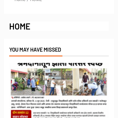
HOME
YOU MAY HAVE MISSED