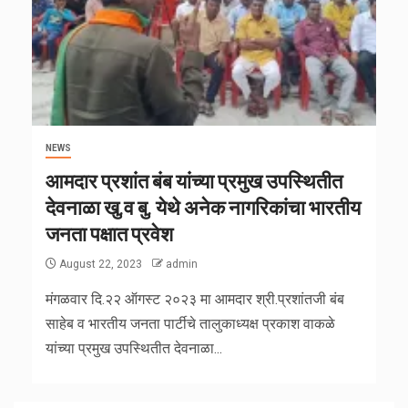
NEWS
आमदार प्रशांत बंब यांच्या प्रमुख उपस्थितीत
देवनाळा खु.व बु. येथे अनेक नागरिकांचा भारतीय
जनता पक्षात प्रवेश
August 22, 2023
admin
मंगळवार दि.२२ ऑगस्ट २०२३ मा आमदार श्री.प्रशांतजी बंब
साहेब व भारतीय जनता पार्टीचे तालुकाध्यक्ष प्रकाश वाकळे
यांच्या प्रमुख उपस्थितीत देवनाळा...