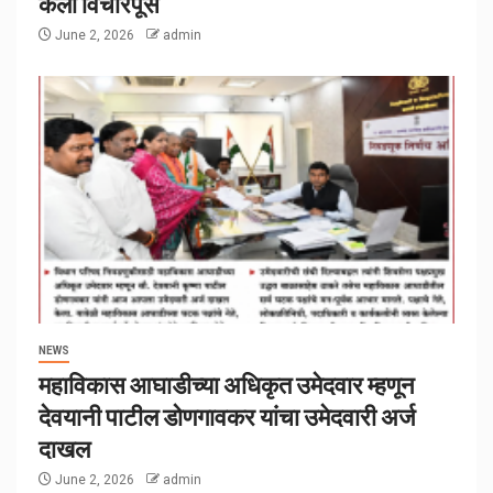
केली विचारपूस
June 2, 2026
admin
NEWS
महाविकास आघाडीच्या अधिकृत उमेदवार म्हणून
देवयानी पाटील डोणगावकर यांचा उमेदवारी अर्ज
दाखल
June 2, 2026
admin