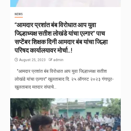
NEWS
“आमदार प्रशांत बंब विरोधात आप युवा
जिल्हाध्यक्ष सतीश लोखंडे यांचा एल्गार” पाच
सप्टेंबर शिक्षक दिनी आमदार बंब यांचा जिल्हा
परिषद कार्यालयावर मोर्चा..!
August 25, 2023
admin
"आमदार प्रशांत बंब विरोधात आप युवा जिल्हाध्यक्ष सतीश
लोखंडे यांचा एल्गार" खुलताबाद दि. २५ ऑगस्ट २०२३ गंगापूर-
खुलताबाद मतदार संघाचे...