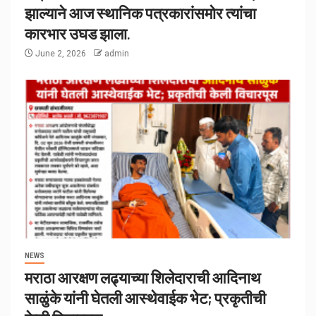
झाल्याने आज स्थानिक पत्रकारांसमोर त्यांचा
कारभार उघड झाला.
June 2, 2026
admin
NEWS
मराठा आरक्षण लढ्याच्या शिलेदाराची आदिनाथ
साळुंके यांनी घेतली आस्थेवाईक भेट; प्रकृतीची