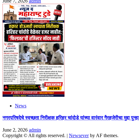
June 7, 2026
admin
News
नगरपरिषदेचे स्वच्छता निरीक्षक हरिहर चांदोडे यांच्या वारंवार गैरहजेरीचा मुद्
June 2, 2026
admin
Copyright © All rights reserved.
|
Newsever
by AF themes.