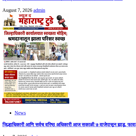
August 7, 2026
admin
News
जिल्हाधिकारी आणि सर्वच वरिष्ठ अधिकारी आज सकाळी ७ वाजेपासून झाडू, फावडे,