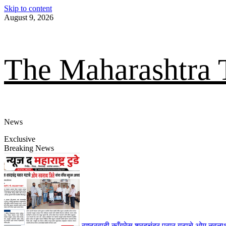
Skip to content
August 9, 2026
The Maharashtra 
News
Exclusive
Breaking News
राष्ट्रवादी काँग्रेस शरदचंद्र पवार गटाचे ओम नवन