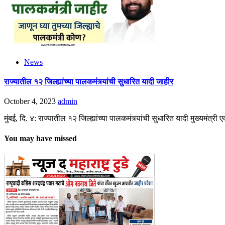
News
राज्यातील १२ जिल्ह्यांच्या पालकमंत्र्यांची सुधारित यादी जाहीर
October 4, 2023
admin
मुंबई, दि. ४: राज्यातील १२ जिल्ह्यांच्या पालकमंत्र्यांची सुधारित यादी मुख्यमंत
You may have missed