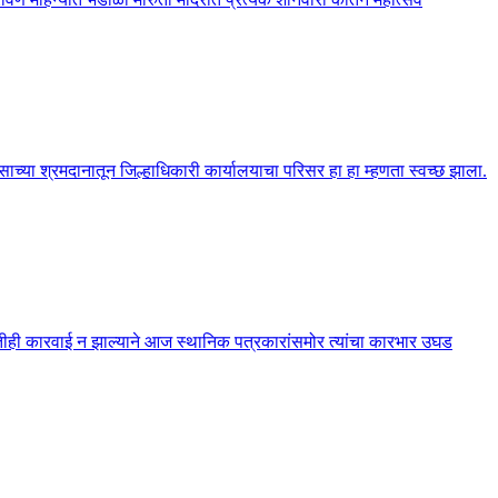
्या श्रमदानातून जिल्हाधिकारी कार्यालयाचा परिसर हा हा म्हणता स्वच्छ झाला.
 कोणतीही कारवाई न झाल्याने आज स्थानिक पत्रकारांसमोर त्यांचा कारभार उघड