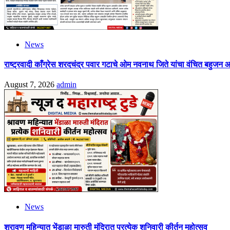
News
राष्ट्रवादी काँग्रेस शरदचंद्र पवार गटाचे ओम नवनाथ जिते यांचा वंचित बहुजन 
August 7, 2026
admin
News
श्रावण महिन्यात भेंडाळा मारुती मंदिरात प्रत्येक शनिवारी कीर्तन महोत्सव