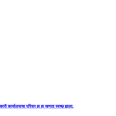
ारी कार्यालयाचा परिसर हा हा म्हणता स्वच्छ झाला.