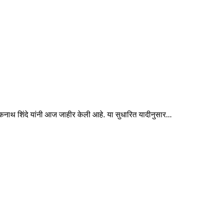
्री एकनाथ शिंदे यांनी आज जाहीर केली आहे. या सुधारित यादीनुसार...