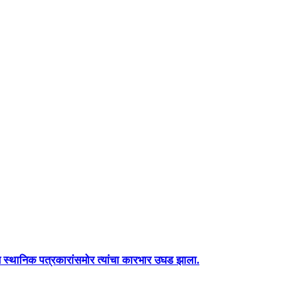
 आज स्थानिक पत्रकारांसमोर त्यांचा कारभार उघड झाला.