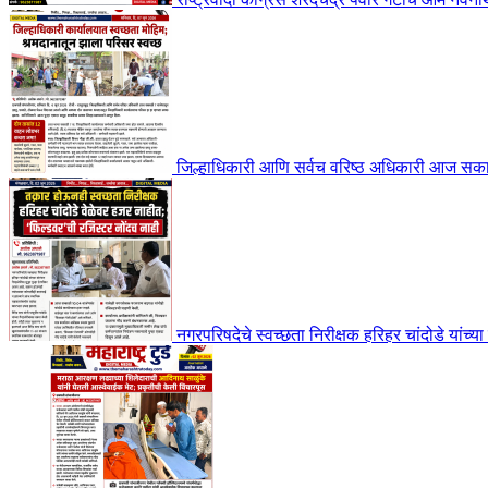
जिल्हाधिकारी आणि सर्वच वरिष्ठ अधिकारी आज सकाळी
नगरपरिषदेचे स्वच्छता निरीक्षक हरिहर चांदोडे यांच्