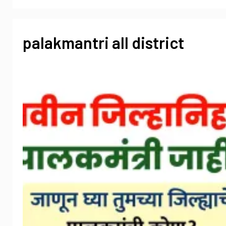
palakmantri all district