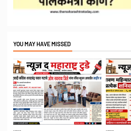
YOU MAY HAVE MISSED