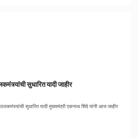
ालकमंत्र्यांची सुधारित यादी जाहीर
या पालकमंत्र्यांची सुधारित यादी मुख्यमंत्री एकनाथ शिंदे यांनी आज जाहीर