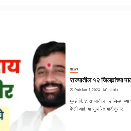
NEWS
राज्यातील १२ जिल्ह्यांच्या प
October 4, 2023
admin
मुंबई, दि. ४: राज्यातील १२ जिल्ह्यांच्
केली आहे. या सुधारित यादीनुसार...