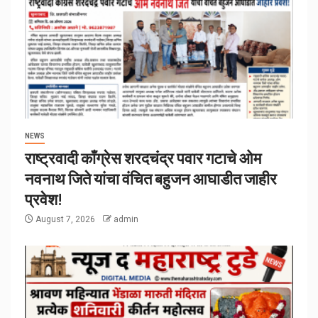
NEWS
राष्ट्रवादी काँग्रेस शरदचंद्र पवार गटाचे ओम
नवनाथ जिते यांचा वंचित बहुजन आघाडीत जाहीर
प्रवेश!
August 7, 2026
admin