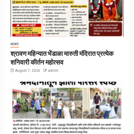
NEWS
श्रावण महिन्यात भेंडाळा मारुती मंदिरात प्रत्येक
शनिवारी कीर्तन महोत्सव
August 7, 2026
admin