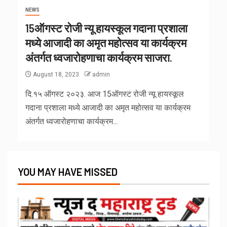
NEWS
15ऑगस्ट रोजी न्यू हायस्कूल गदाना प्रशाला
मध्ये आजादी का अमृत महोत्सव या कार्यक्रम
अंतर्गत ध्वजारोहणाचा कार्यक्रम साजरा.
August 18, 2023
admin
दि.१५ ऑगस्ट २०२३. आज 15ऑगस्ट रोजी न्यू हायस्कूल
गदाना प्रशाला मध्ये आजादी का अमृत महोत्सव या कार्यक्रम
अंतर्गत ध्वजारोहणाचा कार्यक्रम...
YOU MAY HAVE MISSED