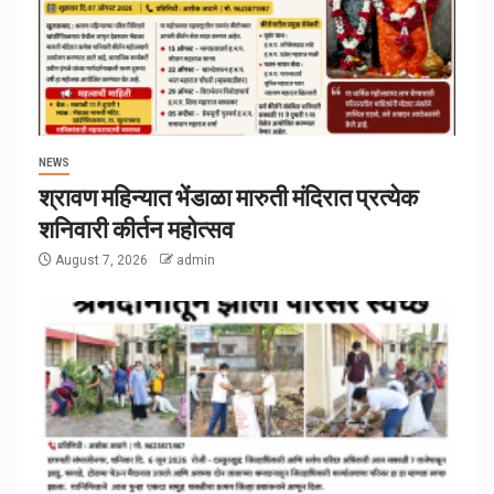
NEWS
श्रावण महिन्यात भेंडाळा मारुती मंदिरात प्रत्येक
शनिवारी कीर्तन महोत्सव
August 7, 2026
admin