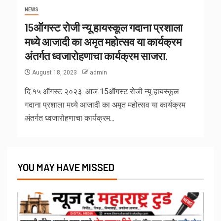
NEWS
15ऑगस्ट रोजी न्यू हायस्कूल गदाना प्रशाला
मध्ये आजादी का अमृत महोत्सव या कार्यक्रम
अंतर्गत ध्वजारोहणाचा कार्यक्रम साजरा.
August 18, 2023
admin
दि.१५ ऑगस्ट २०२३. आज 15ऑगस्ट रोजी न्यू हायस्कूल
गदाना प्रशाला मध्ये आजादी का अमृत महोत्सव या कार्यक्रम
अंतर्गत ध्वजारोहणाचा कार्यक्रम...
YOU MAY HAVE MISSED