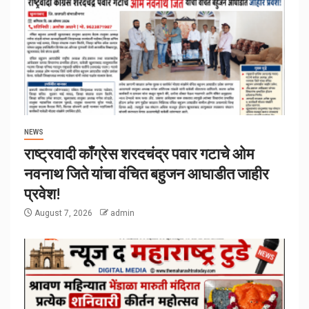
NEWS
राष्ट्रवादी काँग्रेस शरदचंद्र पवार गटाचे ओम
नवनाथ जिते यांचा वंचित बहुजन आघाडीत जाहीर
प्रवेश!
August 7, 2026
admin