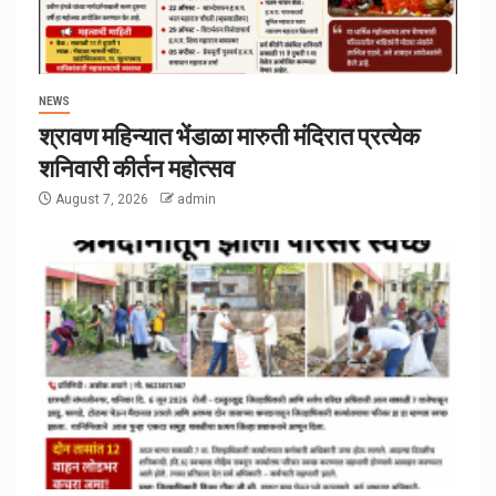
NEWS
श्रावण महिन्यात भेंडाळा मारुती मंदिरात प्रत्येक
शनिवारी कीर्तन महोत्सव
August 7, 2026
admin