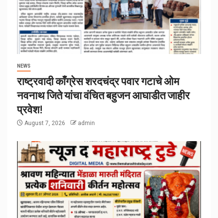
NEWS
राष्ट्रवादी काँग्रेस शरदचंद्र पवार गटाचे ओम
नवनाथ जिते यांचा वंचित बहुजन आघाडीत जाहीर
प्रवेश!
August 7, 2026
admin