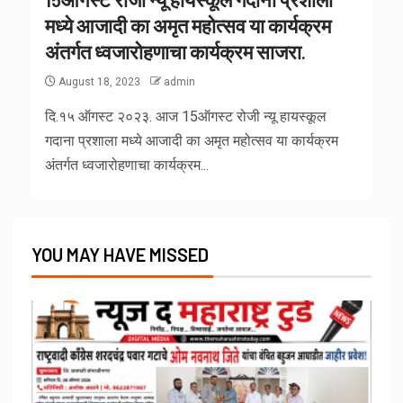
मध्ये आजादी का अमृत महोत्सव या कार्यक्रम
अंतर्गत ध्वजारोहणाचा कार्यक्रम साजरा.
August 18, 2023
admin
दि.१५ ऑगस्ट २०२३. आज 15ऑगस्ट रोजी न्यू हायस्कूल
गदाना प्रशाला मध्ये आजादी का अमृत महोत्सव या कार्यक्रम
अंतर्गत ध्वजारोहणाचा कार्यक्रम...
YOU MAY HAVE MISSED