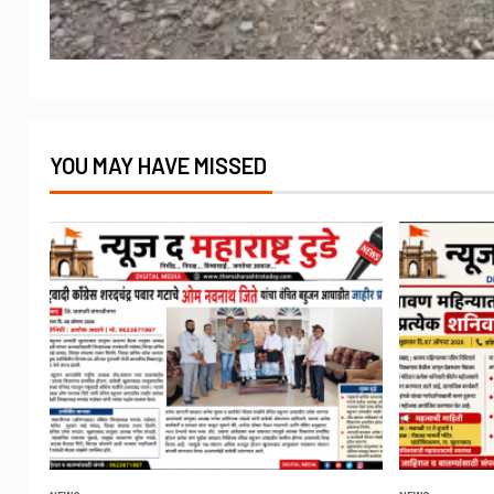
YOU MAY HAVE MISSED