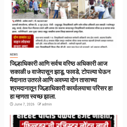
NEWS
जिल्हाधिकारी आणि सर्वच वरिष्ठ अधिकारी आज
सकाळी ७ वाजेपासून झाडू, फावडे, टोपल्या घेऊन
मैदानात उतरले आणि अवघ्या दोन तासाच्या
श्रमदानातून जिल्हाधिकारी कार्यालयाचा परिसर हा
हा म्हणता स्वच्छ झाला.
June 7, 2026
admin