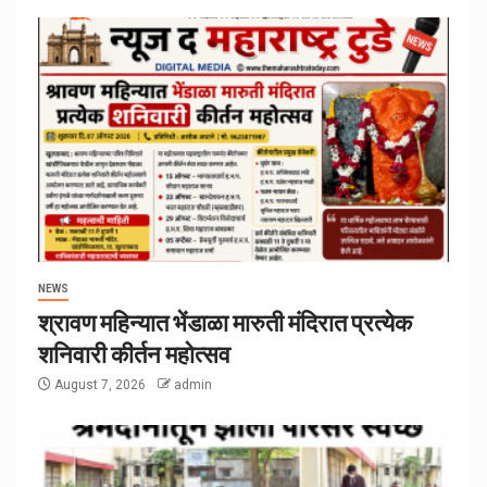
NEWS
श्रावण महिन्यात भेंडाळा मारुती मंदिरात प्रत्येक
शनिवारी कीर्तन महोत्सव
August 7, 2026
admin