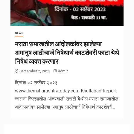
NEWS
मराठा समाजातील आंदोलकांवर झालेल्या
अमानुष लाठीचार्ज निषेधार्थ काटशेवरी फाटा येथे
निषेध व्यक्त करणार
September 2, 2023
admin
दिनांक ०२ सप्टेंबर २०२३
www.themaharashtratoday.com Khultabad Report
जालना जिल्ह्यातील आंतरवाली सराटी येथील मराठा समाजातील
आंदोलकांवर झालेल्या अमानुष लाठीचार्ज निषेधार्थ काटशेवरी...