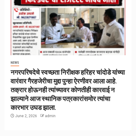
NEWS
नगरपरिषदेचे स्वच्छता निरीक्षक हरिहर चांदोडे यांच्या
वारंवार गैरहजेरीचा मुद्दा पुन्हा ऐरणीवर आला आहे.
तक्रार होऊनही त्यांच्यावर कोणतीही कारवाई न
झाल्याने आज स्थानिक पत्रकारांसमोर त्यांचा
कारभार उघड झाला.
June 2, 2026
admin