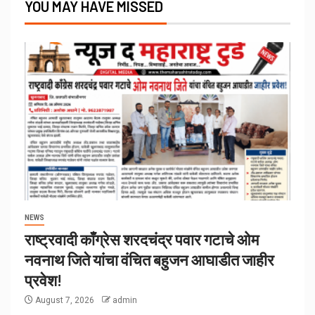
YOU MAY HAVE MISSED
NEWS
राष्ट्रवादी काँग्रेस शरदचंद्र पवार गटाचे ओम
नवनाथ जिते यांचा वंचित बहुजन आघाडीत जाहीर
प्रवेश!
August 7, 2026
admin