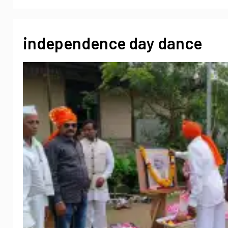
independence day dance