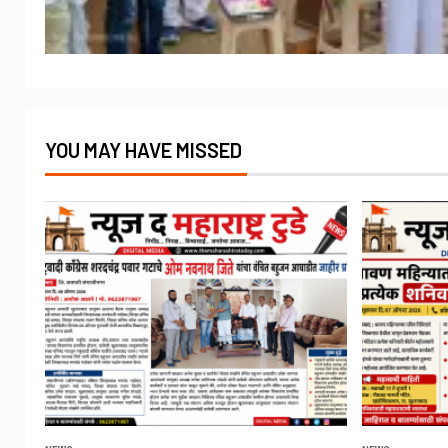
YOU MAY HAVE MISSED