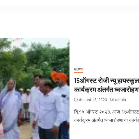
NEWS
15ऑगस्ट रोजी न्यू हायस्कूल
कार्यक्रम अंतर्गत ध्वजारोह
August 18, 2023
admin
दि.१५ ऑगस्ट २०२३. आज 15ऑगस्ट रोज
कार्यक्रम अंतर्गत ध्वजारोहणाचा कार्यक