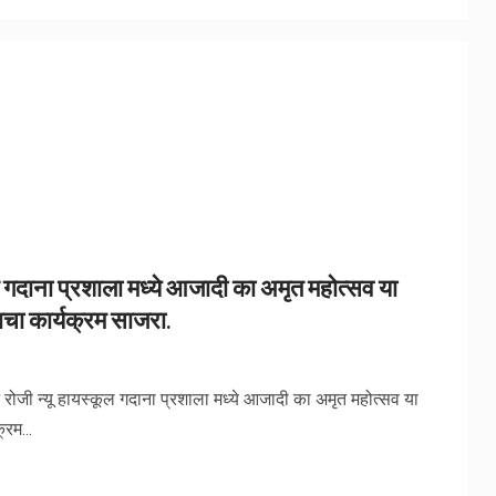
 गदाना प्रशाला मध्ये आजादी का अमृत महोत्सव या
णाचा कार्यक्रम साजरा.
ी न्यू हायस्कूल गदाना प्रशाला मध्ये आजादी का अमृत महोत्सव या
्रम...