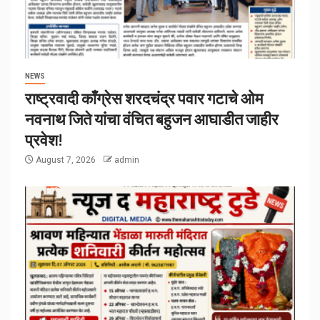
NEWS
राष्ट्रवादी काँग्रेस शरदचंद्र पवार गटाचे ओम
नवनाथ जिते यांचा वंचित बहुजन आघाडीत जाहीर
प्रवेश!
August 7, 2026
admin