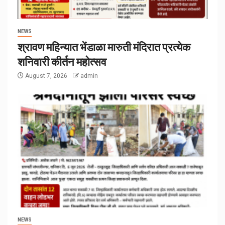
NEWS
श्रावण महिन्यात भेंडाळा मारुती मंदिरात प्रत्येक
शनिवारी कीर्तन महोत्सव
August 7, 2026
admin
NEWS