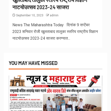
नाटयोउत्सव 2023-24 साजरा
September 10, 2023
admin
News The Maharashtra Today दिनांक 9 सप्टेंबर
2023 शनिवार रोजी खुलताबाद तालुका स्तरिय राष्ट्रीय विज्ञान
नाटयोउत्सव 2023-24 साजरा करण्यात...
YOU MAY HAVE MISSED