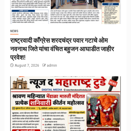
NEWS
राष्ट्रवादी काँग्रेस शरदचंद्र पवार गटाचे ओम
नवनाथ जिते यांचा वंचित बहुजन आघाडीत जाहीर
प्रवेश!
August 7, 2026
admin