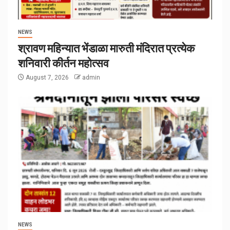
NEWS
श्रावण महिन्यात भेंडाळा मारुती मंदिरात प्रत्येक
शनिवारी कीर्तन महोत्सव
August 7, 2026
admin
NEWS