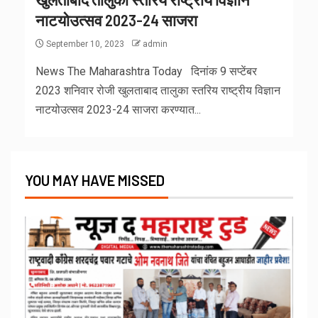
नाटयोउत्सव 2023-24 साजरा
September 10, 2023
admin
News The Maharashtra Today दिनांक 9 सप्टेंबर
2023 शनिवार रोजी खुलताबाद तालुका स्तरिय राष्ट्रीय विज्ञान
नाटयोउत्सव 2023-24 साजरा करण्यात...
YOU MAY HAVE MISSED