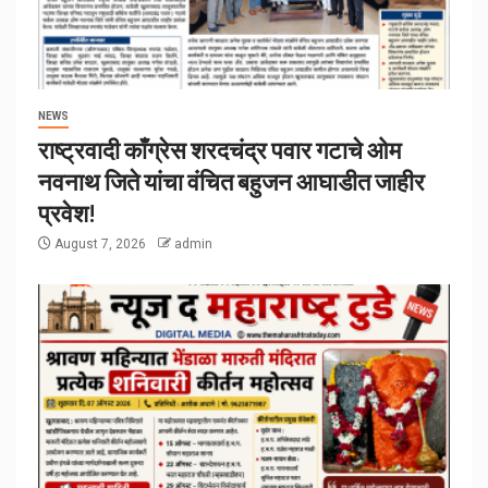
NEWS
राष्ट्रवादी काँग्रेस शरदचंद्र पवार गटाचे ओम
नवनाथ जिते यांचा वंचित बहुजन आघाडीत जाहीर
प्रवेश!
August 7, 2026
admin