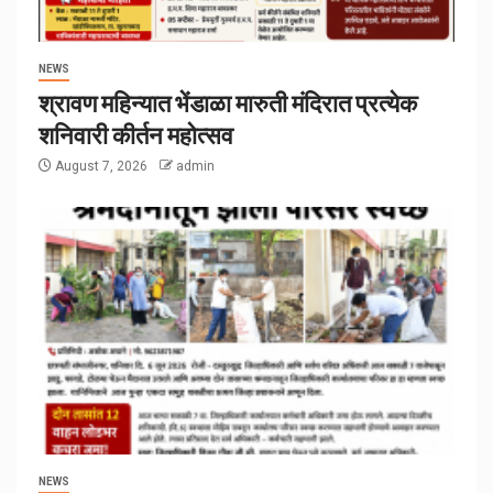
NEWS
श्रावण महिन्यात भेंडाळा मारुती मंदिरात प्रत्येक
शनिवारी कीर्तन महोत्सव
August 7, 2026
admin
NEWS