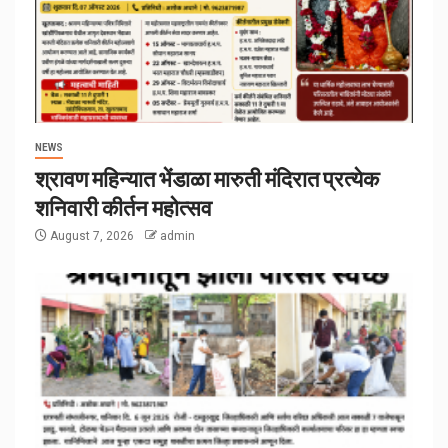
NEWS
श्रावण महिन्यात भेंडाळा मारुती मंदिरात प्रत्येक
शनिवारी कीर्तन महोत्सव
August 7, 2026
admin