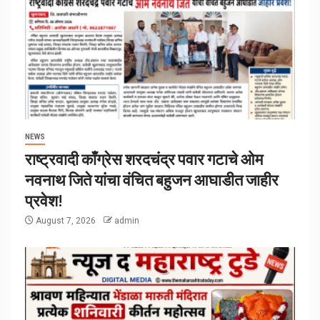
NEWS
राष्ट्रवादी काँग्रेस शरदचंद्र पवार गटाचे ओम
नवनाथ जिते यांचा वंचित बहुजन आघाडीत जाहीर
प्रवेश!
August 7, 2026
admin