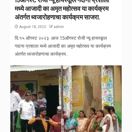
मध्ये आजादी का अमृत महोत्सव या कार्यक्रम
अंतर्गत ध्वजारोहणाचा कार्यक्रम साजरा.
August 18, 2023
admin
दि.१५ ऑगस्ट २०२३. आज 15ऑगस्ट रोजी न्यू हायस्कूल
गदाना प्रशाला मध्ये आजादी का अमृत महोत्सव या कार्यक्रम
अंतर्गत ध्वजारोहणाचा कार्यक्रम...