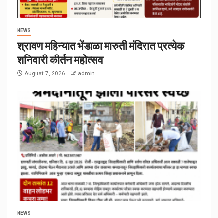
NEWS
श्रावण महिन्यात भेंडाळा मारुती मंदिरात प्रत्येक
शनिवारी कीर्तन महोत्सव
August 7, 2026
admin
NEWS