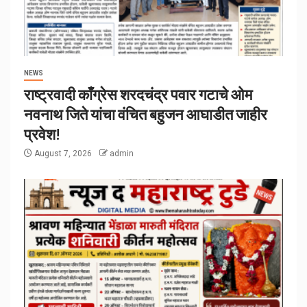
NEWS
राष्ट्रवादी काँग्रेस शरदचंद्र पवार गटाचे ओम
नवनाथ जिते यांचा वंचित बहुजन आघाडीत जाहीर
प्रवेश!
August 7, 2026
admin