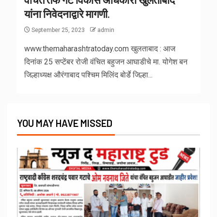
यांना निवेदनाद्वारे मागणी.
September 25, 2023
admin
www.themaharashtratoday.com खुलताबाद : आज
दिनांक 25 सप्टेंबर रोजी वंचित बहुजन आघाडीचे मा. योगेश बन
जिल्हाध्यक्ष औरंगाबाद पश्चिम मिलिंद बोर्डे जिल्हा...
YOU MAY HAVE MISSED