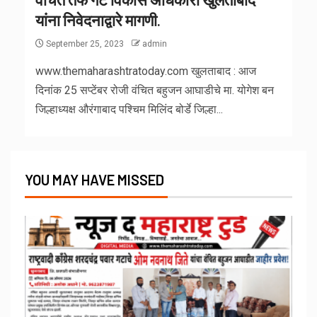
यांना निवेदनाद्वारे मागणी.
September 25, 2023
admin
www.themaharashtratoday.com खुलताबाद : आज
दिनांक 25 सप्टेंबर रोजी वंचित बहुजन आघाडीचे मा. योगेश बन
जिल्हाध्यक्ष औरंगाबाद पश्चिम मिलिंद बोर्डे जिल्हा...
YOU MAY HAVE MISSED