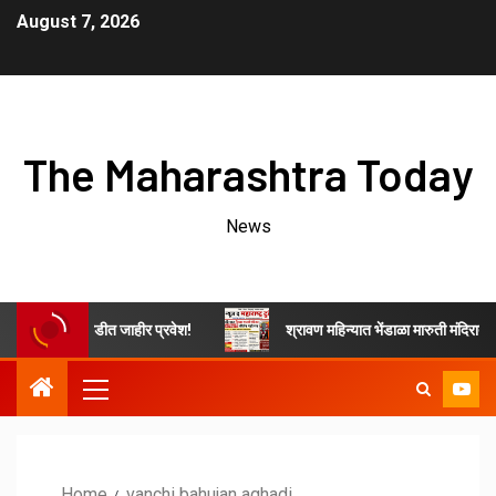
August 7, 2026
The Maharashtra Today
News
ित बहुजन आघाडीत जाहीर प्रवेश!
श्रावण महिन्यात भेंडाळा मारुती मंदिरात प्रत्य
Home
vanchi bahujan aghadi