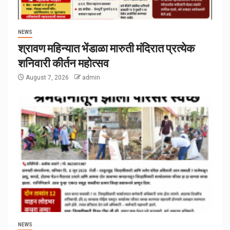
NEWS
श्रावण महिन्यात भेंडाळा मारुती मंदिरात प्रत्येक
शनिवारी कीर्तन महोत्सव
August 7, 2026
admin
NEWS