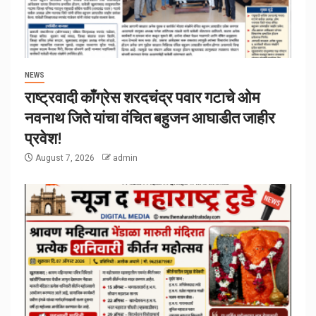
NEWS
राष्ट्रवादी काँग्रेस शरदचंद्र पवार गटाचे ओम
नवनाथ जिते यांचा वंचित बहुजन आघाडीत जाहीर
प्रवेश!
August 7, 2026
admin