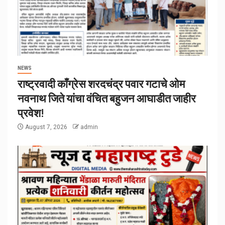
NEWS
राष्ट्रवादी काँग्रेस शरदचंद्र पवार गटाचे ओम
नवनाथ जिते यांचा वंचित बहुजन आघाडीत जाहीर
प्रवेश!
August 7, 2026
admin