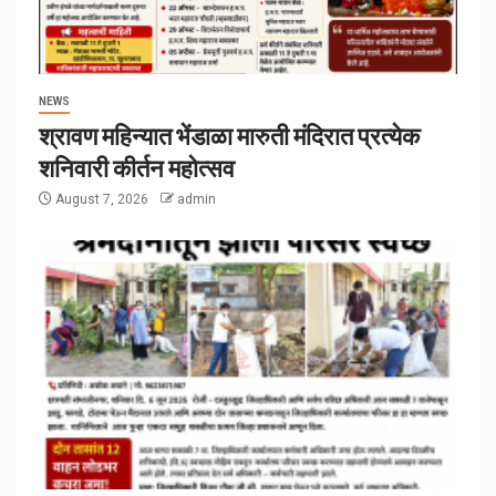
NEWS
श्रावण महिन्यात भेंडाळा मारुती मंदिरात प्रत्येक
शनिवारी कीर्तन महोत्सव
August 7, 2026
admin