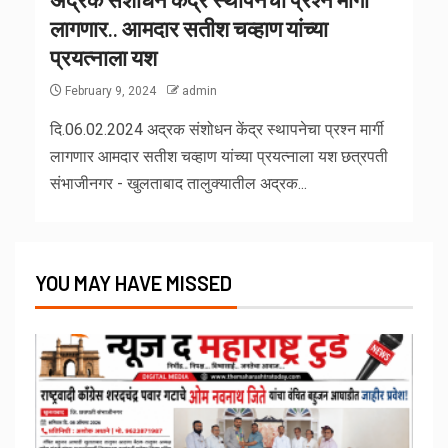
लागणार.. आमदार सतीश चव्हाण यांच्या
प्रयत्नाला यश
February 9, 2024
admin
दि.06.02.2024 अद्रक संशोधन केंद्र स्थापनेचा प्रश्न मार्गी
लागणार आमदार सतीश चव्हाण यांच्या प्रयत्नाला यश छत्रपती
संभाजीनगर - खुलताबाद तालुक्यातील अद्रक...
YOU MAY HAVE MISSED