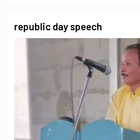
republic day speech