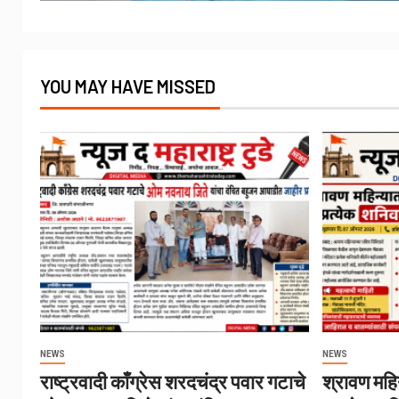
YOU MAY HAVE MISSED
NEWS
NEWS
राष्ट्रवादी काँग्रेस शरदचंद्र पवार गटाचे
श्रावण महिन