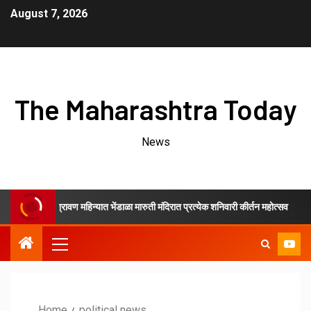
August 7, 2026
The Maharashtra Today
News
श्रावण महिन्यात भेंडाळा मारुती मंदिरात प्रत्येक शनिवारी कीर्तन महोत्सव
Home
political news