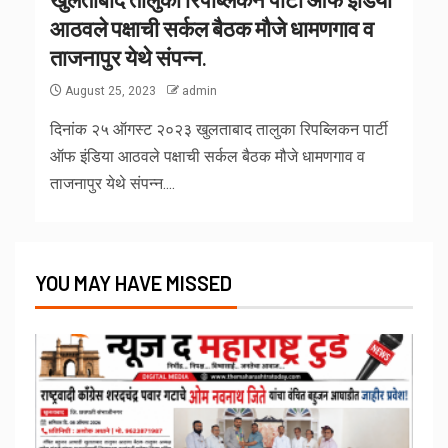
आठवले पक्षाची सर्कल बैठक मौजे धामणगाव व
ताजनापुर येथे संपन्न.
August 25, 2023
admin
दिनांक २५ ऑगस्ट २०२३ खुलताबाद तालुका रिपब्लिकन पार्टी
ऑफ इंडिया आठवले पक्षाची सर्कल बैठक मौजे धामणगाव व
ताजनापुर येथे संपन्न....
YOU MAY HAVE MISSED