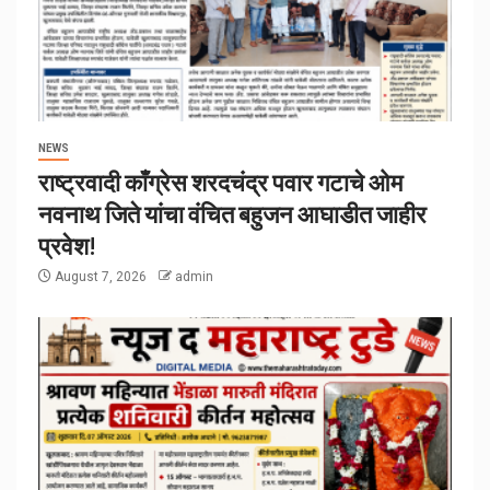
NEWS
राष्ट्रवादी काँग्रेस शरदचंद्र पवार गटाचे ओम
नवनाथ जिते यांचा वंचित बहुजन आघाडीत जाहीर
प्रवेश!
August 7, 2026
admin