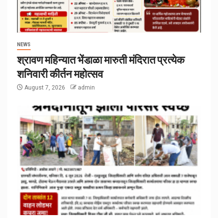
NEWS
श्रावण महिन्यात भेंडाळा मारुती मंदिरात प्रत्येक
शनिवारी कीर्तन महोत्सव
August 7, 2026
admin