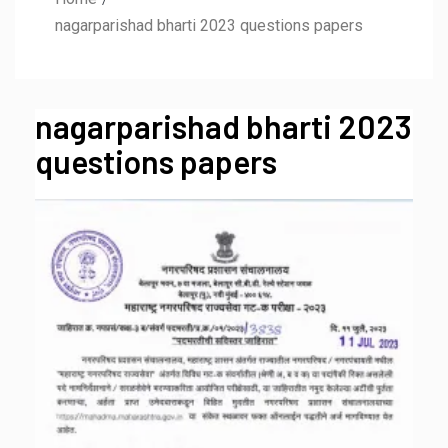
nagarparishad bharti 2023 questions papers
nagarparishad bharti 2023
questions papers