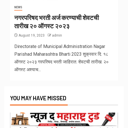
NEWS
नगरपरिषद भरती अर्ज करण्याची शेवटची
तारीख २० ऑगस्ट २०२३
August 19, 2023
admin
Directorate of Municipal Administration Nagar
Parishad Maharashtra Bharti 2023 शुक्रवार दि. १८
ऑगस्ट २०२३ गरपरिषद भरती जाहिरात. शेवटची तारीख: २०
ऑगस्ट अश्याच...
YOU MAY HAVE MISSED