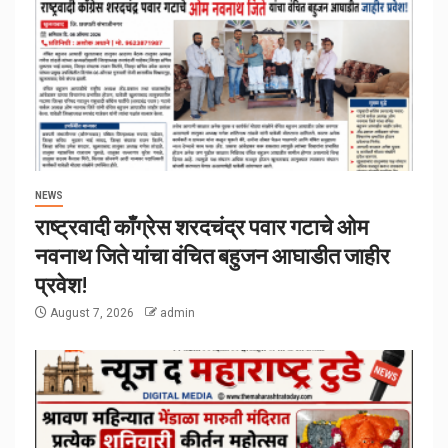
NEWS
राष्ट्रवादी काँग्रेस शरदचंद्र पवार गटाचे ओम
नवनाथ जिते यांचा वंचित बहुजन आघाडीत जाहीर
प्रवेश!
August 7, 2026
admin