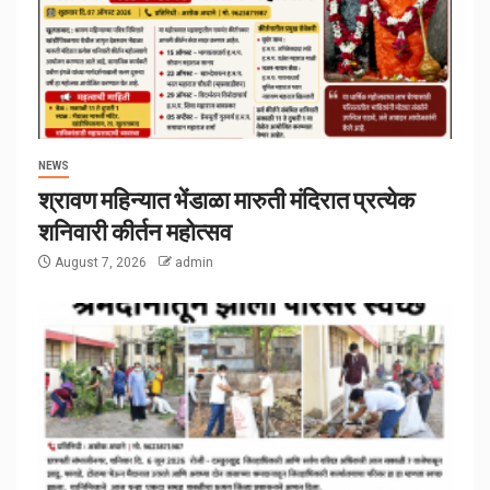
NEWS
श्रावण महिन्यात भेंडाळा मारुती मंदिरात प्रत्येक
शनिवारी कीर्तन महोत्सव
August 7, 2026
admin