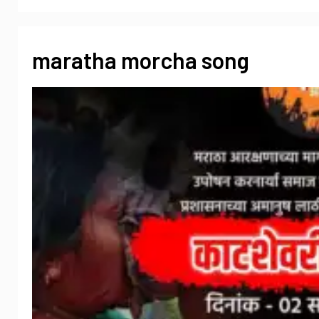
maratha morcha song