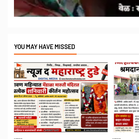
YOU MAY HAVE MISSED