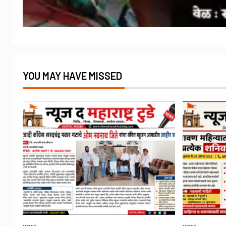
YOU MAY HAVE MISSED