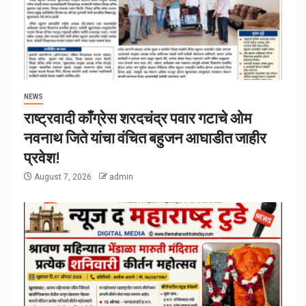
NEWS
राष्ट्रवादी काँग्रेस शरदचंद्र पवार गटाचे ओम
नवनाथ जिते यांचा वंचित बहुजन आघाडीत जाहीर
प्रवेश!
August 7, 2026
admin