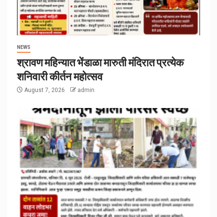
NEWS
श्रावण महिन्यात भेंडाळा मारुती मंदिरात प्रत्येक
शनिवारी कीर्तन महोत्सव
August 7, 2026
admin