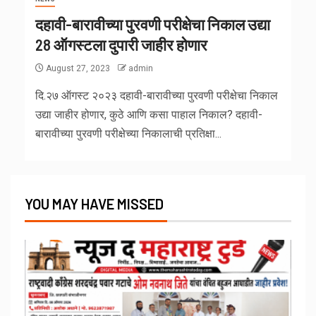
दहावी-बारावीच्या पुरवणी परीक्षेचा निकाल उद्या
28 ऑगस्टला दुपारी जाहीर होणार
August 27, 2023
admin
दि.२७ ऑगस्ट २०२३ दहावी-बारावीच्या पुरवणी परीक्षेचा निकाल
उद्या जाहीर होणार, कुठे आणि कसा पाहाल निकाल? दहावी-
बारावीच्या पुरवणी परीक्षेच्या निकालाची प्रतिक्षा...
YOU MAY HAVE MISSED