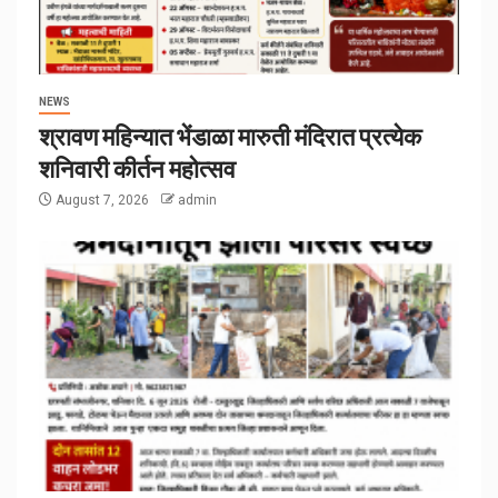
NEWS
श्रावण महिन्यात भेंडाळा मारुती मंदिरात प्रत्येक
शनिवारी कीर्तन महोत्सव
August 7, 2026
admin