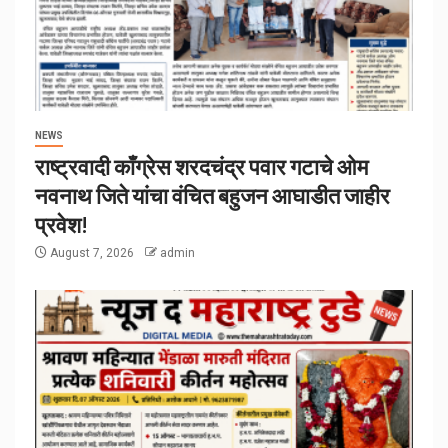
NEWS
राष्ट्रवादी काँग्रेस शरदचंद्र पवार गटाचे ओम
नवनाथ जिते यांचा वंचित बहुजन आघाडीत जाहीर
प्रवेश!
August 7, 2026
admin