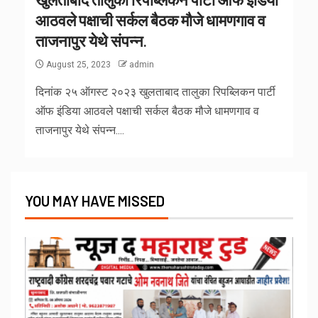
आठवले पक्षाची सर्कल बैठक मौजे धामणगाव व
ताजनापुर येथे संपन्न.
August 25, 2023
admin
दिनांक २५ ऑगस्ट २०२३ खुलताबाद तालुका रिपब्लिकन पार्टी
ऑफ इंडिया आठवले पक्षाची सर्कल बैठक मौजे धामणगाव व
ताजनापुर येथे संपन्न....
YOU MAY HAVE MISSED