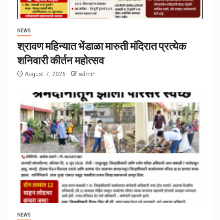
NEWS
श्रावण महिन्यात भेंडाळा मारुती मंदिरात प्रत्येक
शनिवारी कीर्तन महोत्सव
August 7, 2026
admin
NEWS