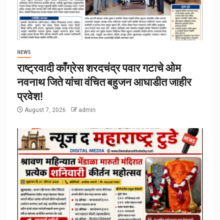
NEWS
राष्ट्रवादी काँग्रेस शरदचंद्र पवार गटाचे ओम
नवनाथ जिते यांचा वंचित बहुजन आघाडीत जाहीर
प्रवेश!
August 7, 2026
admin