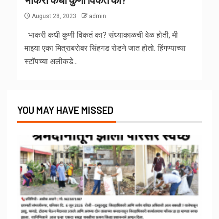
August 28, 2023
admin
भाकरी कधी कुणी विकतं का? संध्याकाळची वेळ होती, मी
माझ्या एका मित्राबरोबर सिंहगड रोडने जात होतो. हिंगण्याच्या
स्टॉपच्या अलीकडे...
YOU MAY HAVE MISSED