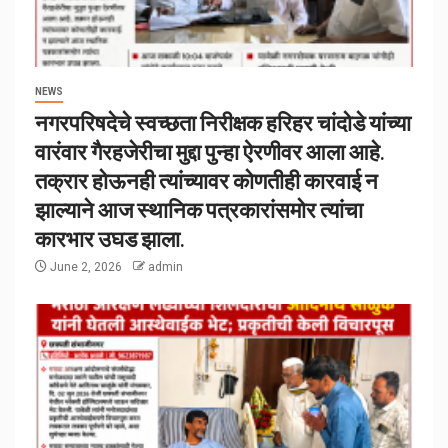
NEWS
नगरपरिषदेचे स्वच्छता निरीक्षक हरिहर चांदोडे यांच्या
वारंवार गैरहजेरीचा मुद्दा पुन्हा ऐरणीवर आला आहे.
तक्रार होऊनही त्यांच्यावर कोणतीही कारवाई न
झाल्याने आज स्थानिक पत्रकारांसमोर त्यांचा
कारभार उघड झाला.
June 2, 2026
admin