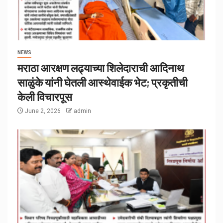
NEWS
मराठा आरक्षण लढ्याच्या शिलेदाराची आदिनाथ
साळुंके यांनी घेतली आस्थेवाईक भेट; प्रकृतीची
केली विचारपूस
June 2, 2026
admin