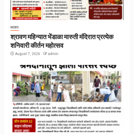
NEWS
श्रावण महिन्यात भेंडाळा मारुती मंदिरात प्रत्येक
शनिवारी कीर्तन महोत्सव
August 7, 2026
admin