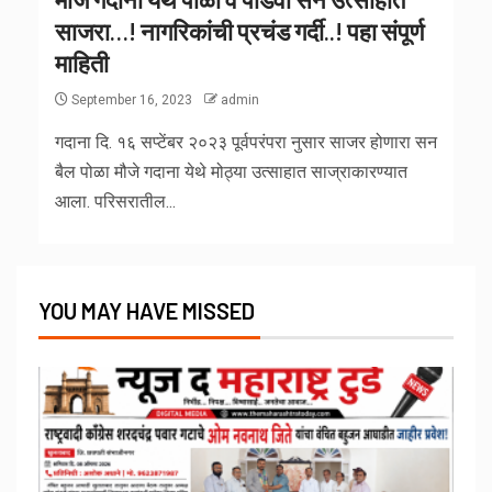
साजरा…! नागरिकांची प्रचंड गर्दी..! पहा संपूर्ण
माहिती
September 16, 2023
admin
गदाना दि. १६ सप्टेंबर २०२३ पूर्वपरंपरा नुसार साजर होणारा सन
बैल पोळा मौजे गदाना येथे मोठ्या उत्साहात साज्राकारण्यात
आला. परिसरातील...
YOU MAY HAVE MISSED