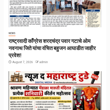
NEWS
राष्ट्रवादी काँग्रेस शरदचंद्र पवार गटाचे ओम
नवनाथ जिते यांचा वंचित बहुजन आघाडीत जाहीर
प्रवेश!
August 7, 2026
admin