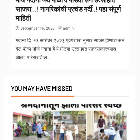
साजरा…! नागरिकांची प्रचंड गर्दी..! पहा संपूर्ण
माहिती
September 16, 2023
admin
गदाना दि. १६ सप्टेंबर २०२३ पूर्वपरंपरा नुसार साजर होणारा सन
बैल पोळा मौजे गदाना येथे मोठ्या उत्साहात साज्राकारण्यात
आला. परिसरातील...
YOU MAY HAVE MISSED