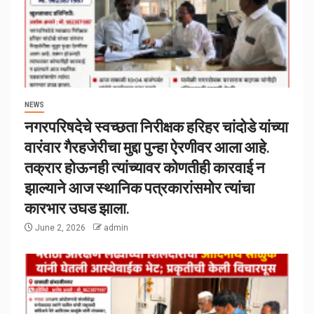
NEWS
नगरपरिषदेचे स्वच्छता निरीक्षक हरिहर चांदोडे यांच्या
वारंवार गैरहजेरीचा मुद्दा पुन्हा ऐरणीवर आला आहे.
तक्रार होऊनही त्यांच्यावर कोणतीही कारवाई न
झाल्याने आज स्थानिक पत्रकारांसमोर त्यांचा
कारभार उघड झाला.
June 2, 2026
admin