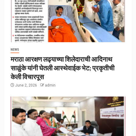
NEWS
मराठा आरक्षण लढ्याच्या शिलेदाराची आदिनाथ
साळुंके यांनी घेतली आस्थेवाईक भेट; प्रकृतीची
केली विचारपूस
June 2, 2026
admin