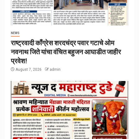
NEWS
राष्ट्रवादी काँग्रेस शरदचंद्र पवार गटाचे ओम
नवनाथ जिते यांचा वंचित बहुजन आघाडीत जाहीर
प्रवेश!
August 7, 2026
admin