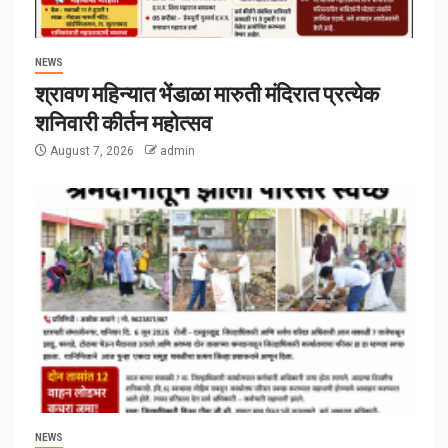
NEWS
श्रावण महिन्यात भेंडाळा मारुती मंदिरात प्रत्येक
शनिवारी कीर्तन महोत्सव
August 7, 2026
admin
NEWS