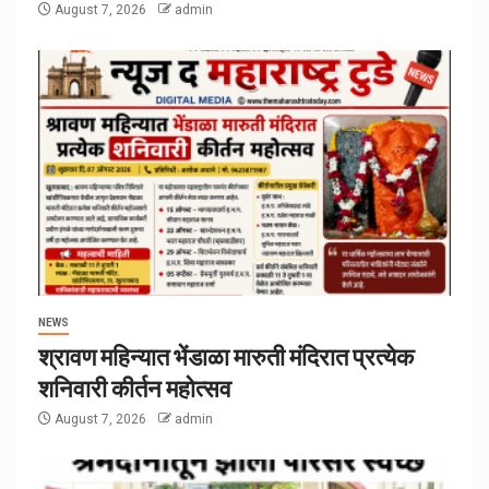
August 7, 2026
admin
NEWS
श्रावण महिन्यात भेंडाळा मारुती मंदिरात प्रत्येक
शनिवारी कीर्तन महोत्सव
August 7, 2026
admin