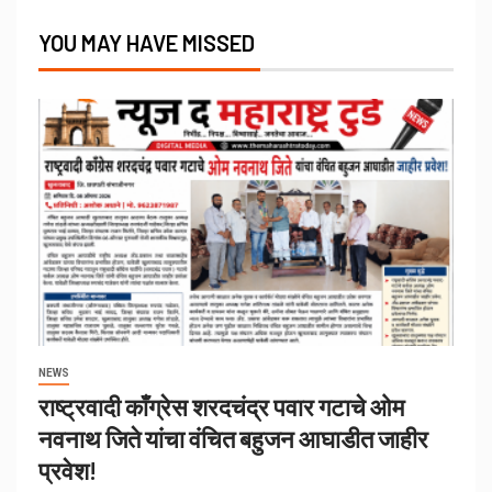
YOU MAY HAVE MISSED
NEWS
राष्ट्रवादी काँग्रेस शरदचंद्र पवार गटाचे ओम
नवनाथ जिते यांचा वंचित बहुजन आघाडीत जाहीर
प्रवेश!