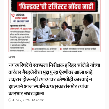
NEWS
नगरपरिषदेचे स्वच्छता निरीक्षक हरिहर चांदोडे यांच्या
वारंवार गैरहजेरीचा मुद्दा पुन्हा ऐरणीवर आला आहे.
तक्रार होऊनही त्यांच्यावर कोणतीही कारवाई न
झाल्याने आज स्थानिक पत्रकारांसमोर त्यांचा
कारभार उघड झाला.
June 2, 2026
admin