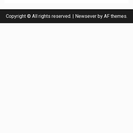
Copyright © All rights reserved.
|
Newsever
by AF themes.