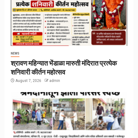
NEWS
श्रावण महिन्यात भेंडाळा मारुती मंदिरात प्रत्येक
शनिवारी कीर्तन महोत्सव
August 7, 2026
admin