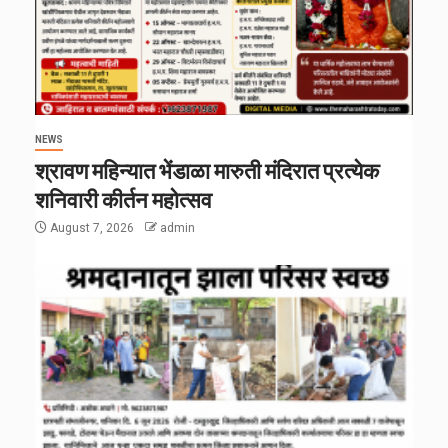
NEWS
श्रावण महिन्यात भेंडाळा मारुती मंदिरात प्रत्येक
शनिवारी कीर्तन महोत्सव
August 7, 2026
admin