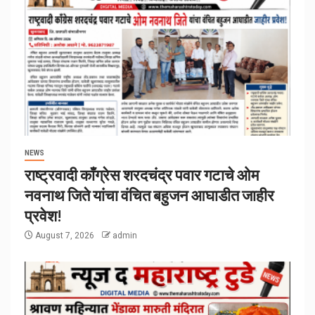
NEWS
राष्ट्रवादी काँग्रेस शरदचंद्र पवार गटाचे ओम
नवनाथ जिते यांचा वंचित बहुजन आघाडीत जाहीर
प्रवेश!
August 7, 2026
admin