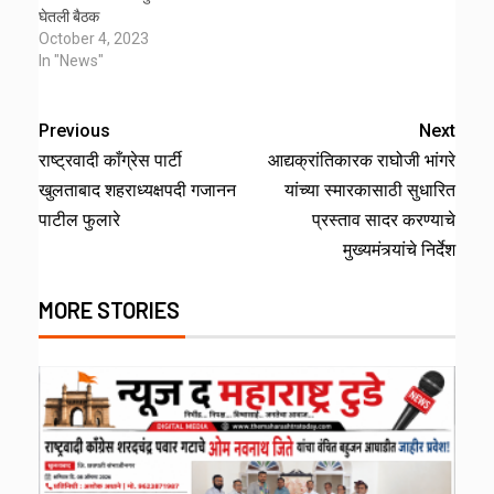
घेतली बैठक
October 4, 2023
In "News"
Previous
Next
राष्ट्रवादी काँग्रेस पार्टी
आद्यक्रांतिकारक राघोजी भांगरे
खुलताबाद शहराध्यक्षपदी गजानन
यांच्या स्मारकासाठी सुधारित
पाटील फुलारे
प्रस्ताव सादर करण्याचे
मुख्यमंत्र्यांचे निर्देश
MORE STORIES