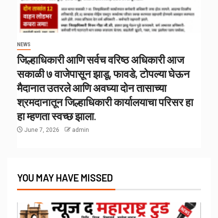
NEWS
जिल्हाधिकारी आणि सर्वच वरिष्ठ अधिकारी आज
सकाळी ७ वाजेपासून झाडू, फावडे, टोपल्या घेऊन
मैदानात उतरले आणि अवघ्या दोन तासाच्या
श्रमदानातून जिल्हाधिकारी कार्यालयाचा परिसर हा
हा म्हणता स्वच्छ झाला.
June 7, 2026
admin
YOU MAY HAVE MISSED