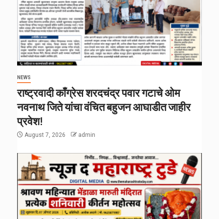
NEWS
राष्ट्रवादी काँग्रेस शरदचंद्र पवार गटाचे ओम
नवनाथ जिते यांचा वंचित बहुजन आघाडीत जाहीर
प्रवेश!
August 7, 2026
admin