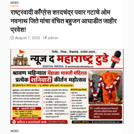
NEWS
राष्ट्रवादी काँग्रेस शरदचंद्र पवार गटाचे ओम
नवनाथ जिते यांचा वंचित बहुजन आघाडीत जाहीर
प्रवेश!
August 7, 2026
admin
NEWS