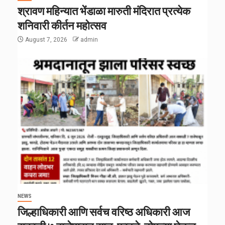
श्रावण महिन्यात भेंडाळा मारुती मंदिरात प्रत्येक
शनिवारी कीर्तन महोत्सव
August 7, 2026
admin
NEWS
जिल्हाधिकारी आणि सर्वच वरिष्ठ अधिकारी आज