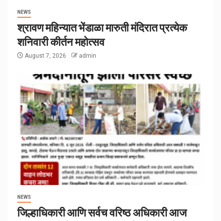
NEWS
श्रावण महिन्यात भेंडाळा मारुती मंदिरात प्रत्येक
शनिवारी कीर्तन महोत्सव
August 7, 2026
admin
NEWS
जिल्हाधिकारी आणि सर्वच वरिष्ठ अधिकारी आज