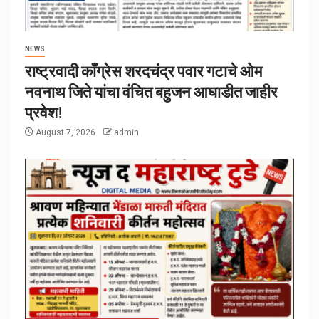
NEWS
राष्ट्रवादी काँग्रेस शरदचंद्र पवार गटाचे ओम
नवनाथ जिते यांचा वंचित बहुजन आघाडीत जाहीर
प्रवेश!
August 7, 2026
admin