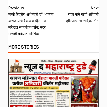
Previous
Next
माजी केंद्रीय अर्थमंत्री डॉ. भागवत
राजा माने यांची अश्विनी
कराड यांचे वेरूळ व म्हैसमाळ
हॉस्पिटलला सदिच्छा भेट
मंदिरात सपत्नीक दर्शन; भद्र
मारोती मंदिरात अभिषेक
MORE STORIES