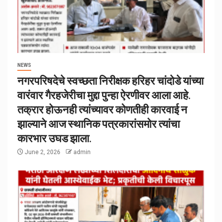
NEWS
नगरपरिषदेचे स्वच्छता निरीक्षक हरिहर चांदोडे यांच्या
वारंवार गैरहजेरीचा मुद्दा पुन्हा ऐरणीवर आला आहे.
तक्रार होऊनही त्यांच्यावर कोणतीही कारवाई न
झाल्याने आज स्थानिक पत्रकारांसमोर त्यांचा
कारभार उघड झाला.
June 2, 2026
admin