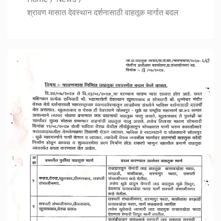
श्रावण मासात देवस्थान दर्शनासाठी वाहतूक मार्गात बदल