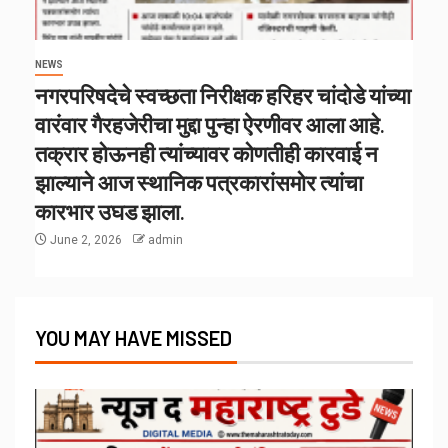
NEWS
नगरपरिषदेचे स्वच्छता निरीक्षक हरिहर चांदोडे यांच्या
वारंवार गैरहजेरीचा मुद्दा पुन्हा ऐरणीवर आला आहे.
तक्रार होऊनही त्यांच्यावर कोणतीही कारवाई न
झाल्याने आज स्थानिक पत्रकारांसमोर त्यांचा
कारभार उघड झाला.
June 2, 2026
admin
YOU MAY HAVE MISSED