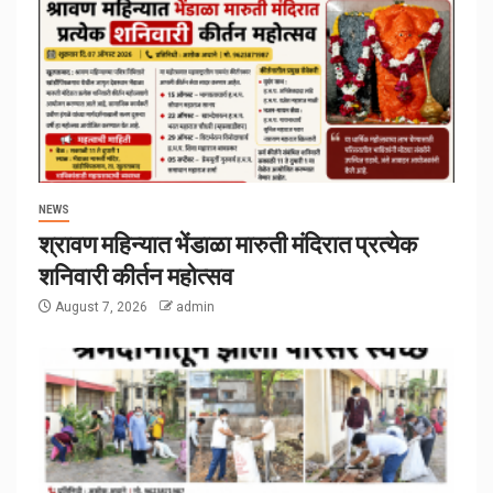
NEWS
श्रावण महिन्यात भेंडाळा मारुती मंदिरात प्रत्येक
शनिवारी कीर्तन महोत्सव
August 7, 2026
admin