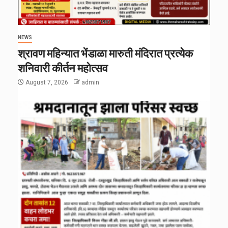
NEWS
श्रावण महिन्यात भेंडाळा मारुती मंदिरात प्रत्येक
शनिवारी कीर्तन महोत्सव
August 7, 2026
admin