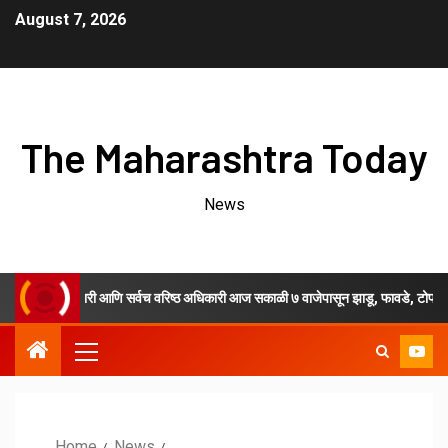
August 7, 2026
The Maharashtra Today
News
िल्हाधिकारी आणि सर्वच वरिष्ठ अधिकारी आज सकाळी ७ वाजेपासून झाडू, फावडे, टोपल्या घेऊन मैद
Home
News