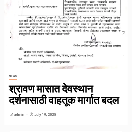
NEWS
श्रावण मासात देवस्थान
दर्शनासाठी वाहतूक मार्गात बदल
admin
July 19, 2025