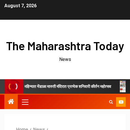
August 7, 2026
The Maharashtra Today
News
श्रावण महिन्यात भेंडाळा मारुती मंदिरात प्रत्येक शनिवारी कीर्तन महोत्सव
जिल्ह
Home
News