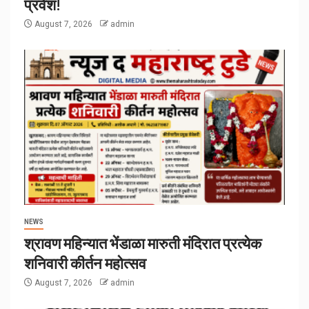
प्रवेश!
August 7, 2026
admin
NEWS
श्रावण महिन्यात भेंडाळा मारुती मंदिरात प्रत्येक
शनिवारी कीर्तन महोत्सव
August 7, 2026
admin