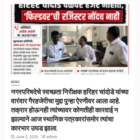
NEWS
नगरपरिषदेचे स्वच्छता निरीक्षक हरिहर चांदोडे यांच्या
वारंवार गैरहजेरीचा मुद्दा पुन्हा ऐरणीवर आला आहे.
तक्रार होऊनही त्यांच्यावर कोणतीही कारवाई न
झाल्याने आज स्थानिक पत्रकारांसमोर त्यांचा
कारभार उघड झाला.
June 2, 2026
admin