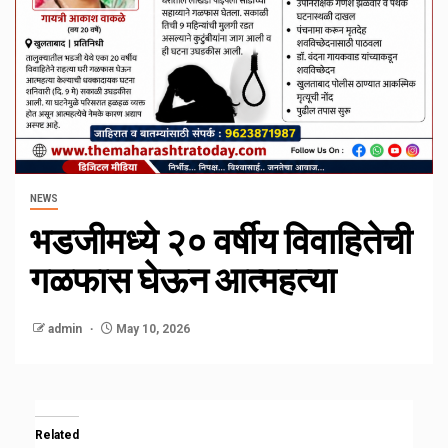
NEWS
भडजीमध्ये २० वर्षीय विवाहितेची
गळफास घेऊन आत्महत्या
admin
May 10, 2026
Related