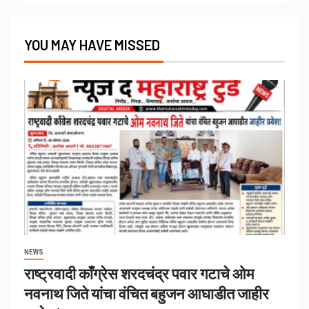
YOU MAY HAVE MISSED
NEWS
राष्ट्रवादी काँग्रेस शरदचंद्र पवार गटाचे ओम
नवनाथ जिते यांचा वंचित बहुजन आघाडीत जाहीर