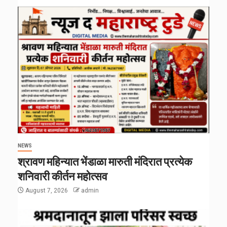
NEWS
श्रावण महिन्यात भेंडाळा मारुती मंदिरात प्रत्येक
शनिवारी कीर्तन महोत्सव
August 7, 2026
admin