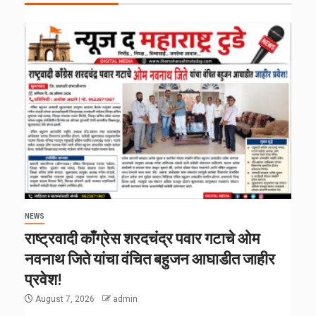
NEWS
राष्ट्रवादी काँग्रेस शरदचंद्र पवार गटाचे ओम
नवनाथ जिते यांचा वंचित बहुजन आघाडीत जाहीर
प्रवेश!
August 7, 2026
admin