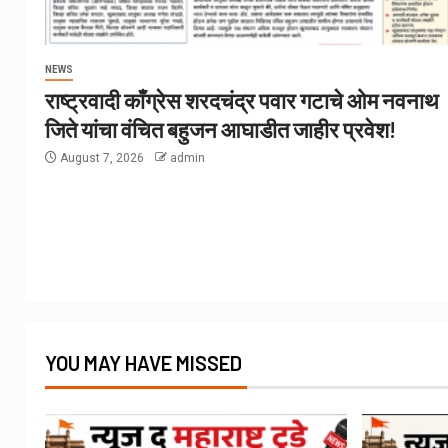
NEWS
राष्ट्रवादी काँग्रेस शरदचंद्र पवार गटाचे ओम नवनाथ
जिते यांचा वंचित बहुजन आघाडीत जाहीर प्रवेश!
August 7, 2026
admin
YOU MAY HAVE MISSED