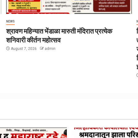
NEWS
श्रावण महिन्यात भेंडाळा मारुती मंदिरात प्रत्येक
शनिवारी कीर्तन महोत्सव
August 7, 2026
admin