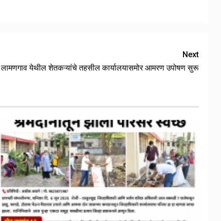
Next
लामणगाव येथील शेतकऱ्यांचे तहसील कार्यालयासमोर आमरण उपोषण सुरू