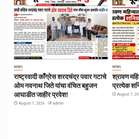
NEWS
NEWS
राष्ट्रवादी काँग्रेस शरदचंद्र पवार गटाचे
श्रावण महिन
ओम नवनाथ जिते यांचा वंचित बहुजन
प्रत्येक शन
आघाडीत जाहीर प्रवेश!
August 7, 2
August 7, 2026
admin