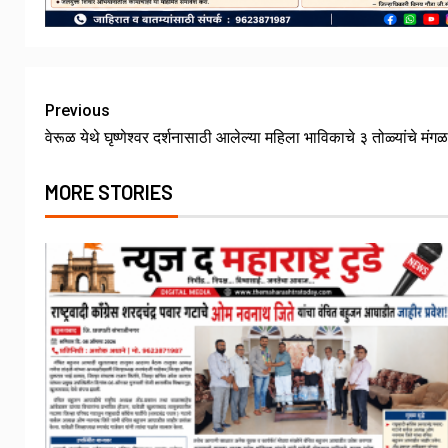
Previous
वेरूळ येथे घृष्णेश्वर दर्शनासाठी आलेल्या महिला भाविकाचे ३ तोळ्यांच
MORE STORIES