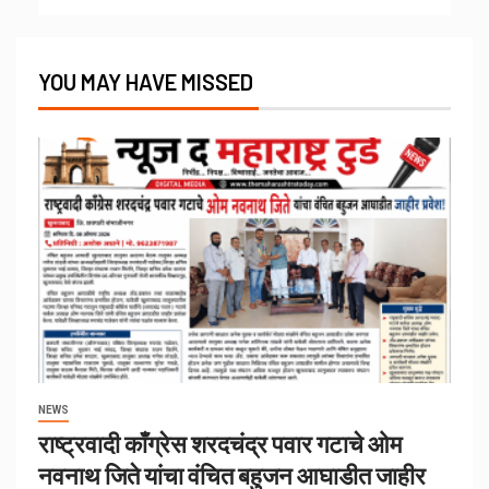
YOU MAY HAVE MISSED
NEWS
राष्ट्रवादी काँग्रेस शरदचंद्र पवार गटाचे ओम
नवनाथ जिते यांचा वंचित बहुजन आघाडीत जाहीर