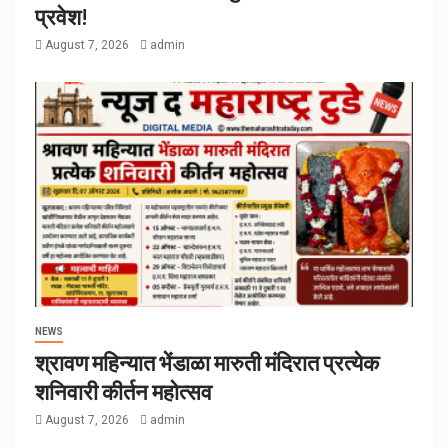
प्रवेश!
August 7, 2026
admin
NEWS
श्रावण महिन्यात भेंडाळा मारुती मंदिरात प्रत्येक
शनिवारी कीर्तन महोत्सव
August 7, 2026
admin