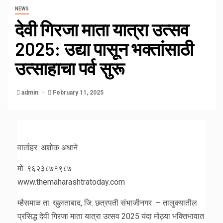
NEWS
देवी गिरजा माता यात्रा उत्सव
2025: उद्या पासून भक्तांसाठी
उत्साहाचा पर्व सुरू
admin
February 11, 2025
वार्ताहर: अशोक अधाने
मो. ९६२३८७१९८७
www.themaharashtratoday.com
म्हैसमाळ ता. खुलताबाद, जि. छत्रपती संभाजीनगर – तालुक्यातील
प्रसिद्ध देवी गिरजा माता यात्रा उत्सव 2025 यंदा मोठ्या भक्तिभावात