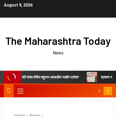
August 9, 2026
The Maharashtra Today
News
नाथ जिते यांचा वंचित बहुजन आघाडीत जाहीर प्रवेश!
श्रावण महिन्यात भेंडाळा म
Home
News