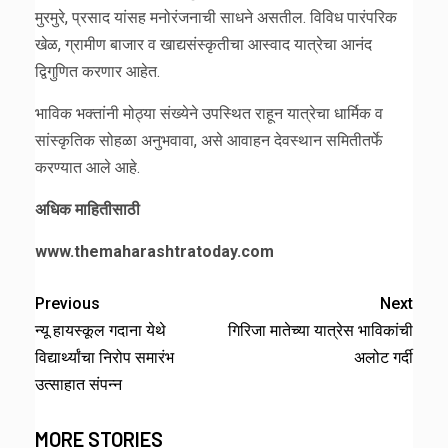
मुरमुरे, प्रसाद यांसह मनोरंजनाची साधने असतील. विविध पारंपरिक
खेळ, ग्रामीण बाजार व खाद्यसंस्कृतीचा आस्वाद यात्रेचा आनंद
द्विगुणित करणार आहेत.
भाविक भक्तांनी मोठ्या संख्येने उपस्थित राहून यात्रेचा धार्मिक व
सांस्कृतिक सोहळा अनुभवावा, असे आवाहन देवस्थान समितीतर्फे
करण्यात आले आहे.
अधिक माहितीसाठी
www.themaharashtratoday.com
Previous
Next
न्यू हायस्कूल गदाना येथे
गिरिजा मातेच्या यात्रेस भाविकांची
विद्यार्थ्यांचा निरोप समारंभ
अलोट गर्दी
उत्साहात संपन्न
MORE STORIES