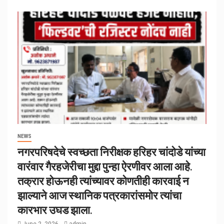
NEWS
नगरपरिषदेचे स्वच्छता निरीक्षक हरिहर चांदोडे यांच्या
वारंवार गैरहजेरीचा मुद्दा पुन्हा ऐरणीवर आला आहे.
तक्रार होऊनही त्यांच्यावर कोणतीही कारवाई न
झाल्याने आज स्थानिक पत्रकारांसमोर त्यांचा
कारभार उघड झाला.