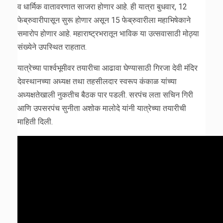
व धार्मिक वातावरणात साजरा होणार आहे. ही यात्रा बुधवार, 12
फेब्रुवारीपासून सुरू होणार असून 15 फेब्रुवारीला महाभिषेकाने
समारोप होणार आहे. महाराष्ट्रभरातून भाविक या उत्सवासाठी मोठ्या
संख्येने उपस्थित राहतात.
यात्रेच्या पार्श्वभूमीवर तयारीचा आढावा घेण्यासाठी गिरजा देवी मंदिर
देवस्थानच्या अध्यक्ष तथा तहसीलदार स्वरूप कंकाळ यांच्या
अध्यक्षतेखाली नुकतीच बैठक पार पडली. सरपंच लता सचिन गिरी
आणि उपसरपंच सुनीता अशोक मालोदे यांनी यात्रेच्या तयारीची
माहिती दिली.