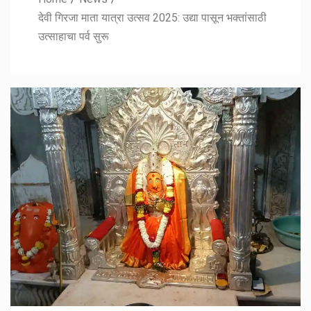
देवी गिरजा माता यात्रा उत्सव 2025: उद्या पासून भक्तांसाठी
उत्साहाचा पर्व सुरू