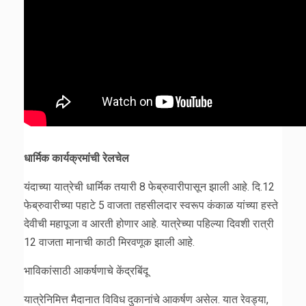
धार्मिक कार्यक्रमांची रेलचेल
यंदाच्या यात्रेची धार्मिक तयारी 8 फेब्रुवारीपासून झाली आहे. दि.12
फेब्रुवारीच्या पहाटे 5 वाजता तहसीलदार स्वरूप कंकाळ यांच्या हस्ते
देवीची महापूजा व आरती होणार आहे. यात्रेच्या पहिल्या दिवशी रात्री
12 वाजता मानाची काठी मिरवणूक झाली आहे.
भाविकांसाठी आकर्षणाचे केंद्रबिंदू
यात्रेनिमित्त मैदानात विविध दुकानांचे आकर्षण असेल. यात रेवड्या,