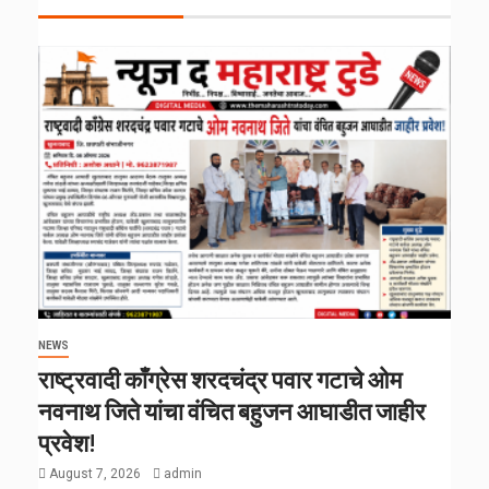
NEWS
राष्ट्रवादी काँग्रेस शरदचंद्र पवार गटाचे ओम
नवनाथ जिते यांचा वंचित बहुजन आघाडीत जाहीर
प्रवेश!
August 7, 2026
admin