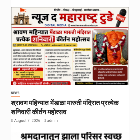
NEWS
श्रावण महिन्यात भेंडाळा मारुती मंदिरात प्रत्येक
शनिवारी कीर्तन महोत्सव
August 7, 2026
admin