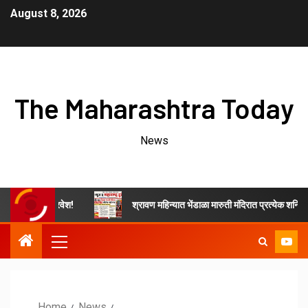
August 8, 2026
The Maharashtra Today
News
ाहीर प्रवेश!
श्रावण महिन्यात भेंडाळा मारुती मंदिरात प्रत्येक शनिवारी कीर्तन
Home
News