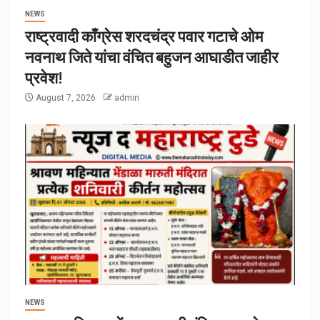
NEWS
राष्ट्रवादी काँग्रेस शरदचंद्र पवार गटाचे ओम
नवनाथ जिते यांचा वंचित बहुजन आघाडीत जाहीर
प्रवेश!
August 7, 2026
admin
NEWS