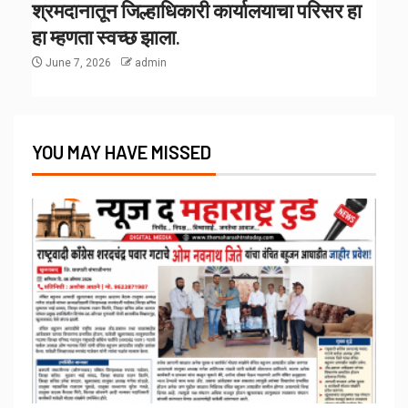
श्रमदानातून जिल्हाधिकारी कार्यालयाचा परिसर हा
हा म्हणता स्वच्छ झाला.
June 7, 2026
admin
YOU MAY HAVE MISSED