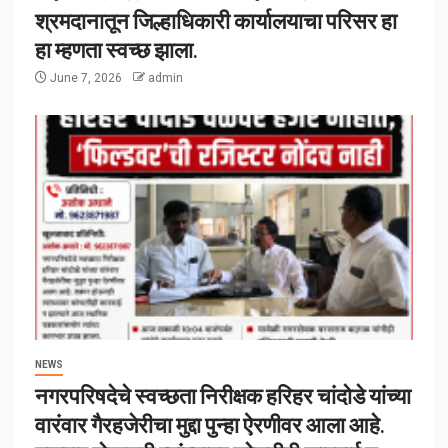
श्रमदानातून जिल्हाधिकारी कार्यालयाचा परिसर हा
हा म्हणता स्वच्छ झाला.
June 7, 2026
admin
NEWS
नगरपरिषदेचे स्वच्छता निरीक्षक हरिहर चांदोडे यांच्या
वारंवार गैरहजेरीचा मुद्दा पुन्हा ऐरणीवर आला आहे.