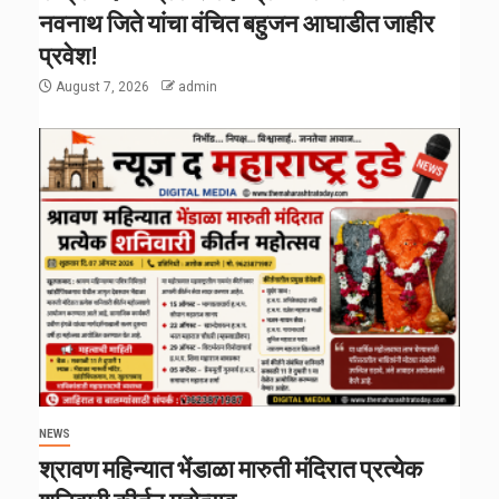
नवनाथ जिते यांचा वंचित बहुजन आघाडीत जाहीर
प्रवेश!
August 7, 2026
admin
NEWS
श्रावण महिन्यात भेंडाळा मारुती मंदिरात प्रत्येक