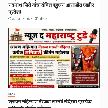
नवनाथ जिते यांचा वंचित बहुजन आघाडीत जाहीर
प्रवेश!
August 7, 2026
admin
NEWS
श्रावण महिन्यात भेंडाळा मारुती मंदिरात प्रत्येक