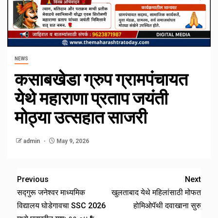
NEWS
कसाबखेडा ग्रुप ग्रामपंचायत
येथे महाराणा प्रताप जयंती
मोठ्या उत्सहात साजरी
admin
May 9, 2026
Previous
Next
सद्गुरू जनेश्वर माध्यमिक
खुलताबाद येथे महिलांसाठी मोफत
विद्यालय घोडेगावचा SSC 2026
होमिओपॅथी दवाखाना सुरु