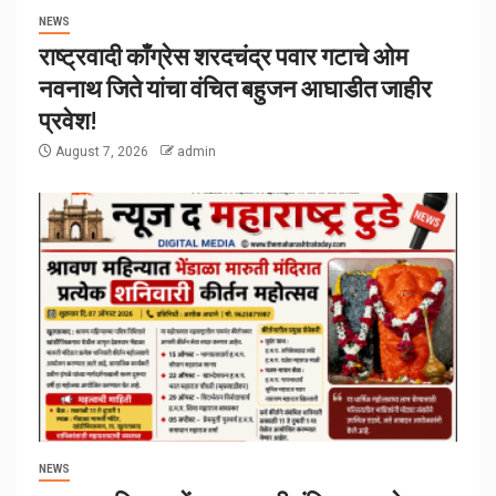
NEWS
राष्ट्रवादी काँग्रेस शरदचंद्र पवार गटाचे ओम
नवनाथ जिते यांचा वंचित बहुजन आघाडीत जाहीर
प्रवेश!
August 7, 2026
admin
NEWS