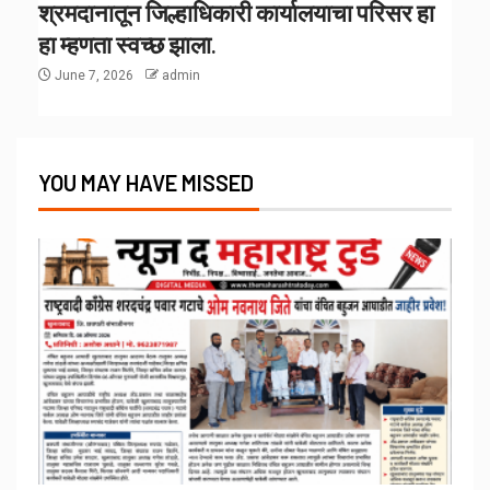
श्रमदानातून जिल्हाधिकारी कार्यालयाचा परिसर हा
हा म्हणता स्वच्छ झाला.
June 7, 2026
admin
YOU MAY HAVE MISSED