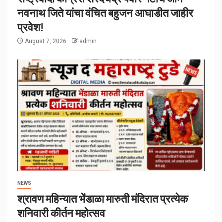
नवनाथ जिते यांचा वंचित बहुजन आघाडीत जाहीर
प्रवेश!
August 7, 2026
admin
NEWS
श्रावण महिन्यात भेंडाळा मारुती मंदिरात प्रत्येक
शनिवारी कीर्तन महोत्सव