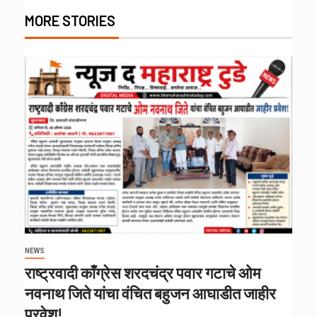
MORE STORIES
NEWS
राष्ट्रवादी काँग्रेस शरदचंद्र पवार गटाचे ओम
नवनाथ जिते यांचा वंचित बहुजन आघाडीत जाहीर
प्रवेश!