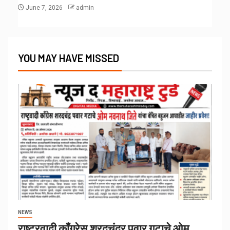
June 7, 2026
admin
YOU MAY HAVE MISSED
NEWS
राष्ट्रवादी काँग्रेस शरदचंद्र पवार गटाचे ओम