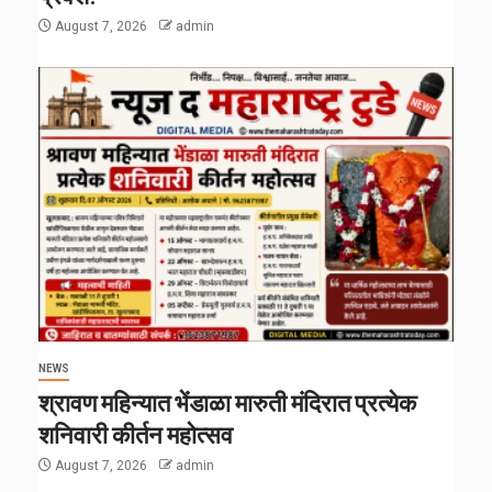
August 7, 2026
admin
NEWS
श्रावण महिन्यात भेंडाळा मारुती मंदिरात प्रत्येक
शनिवारी कीर्तन महोत्सव
August 7, 2026
admin