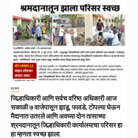
NEWS
जिल्हाधिकारी आणि सर्वच वरिष्ठ अधिकारी आज
सकाळी ७ वाजेपासून झाडू, फावडे, टोपल्या घेऊन
मैदानात उतरले आणि अवघ्या दोन तासाच्या
श्रमदानातून जिल्हाधिकारी कार्यालयाचा परिसर हा
हा म्हणता स्वच्छ झाला.