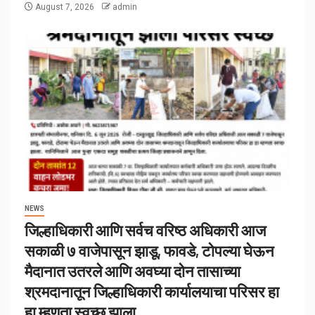
August 7, 2026
admin
NEWS
जिल्हाधिकारी आणि सर्वच वरिष्ठ अधिकारी आज
सकाळी ७ वाजेपासून झाडू, फावडे, टोपल्या घेऊन
मैदानात उतरले आणि अवघ्या दोन तासाच्या
श्रमदानातून जिल्हाधिकारी कार्यालयाचा परिसर हा
हा म्हणता स्वच्छ झाला.