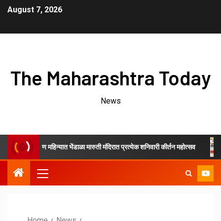
August 7, 2026
The Maharashtra Today
News
श्रावण महिन्यात भेंडाळा मारुती मंदिरात प्रत्येक शनिवारी कीर्तन महोत्सव
जि
Home
News