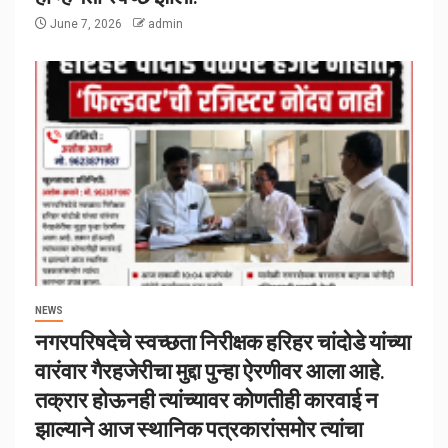
June 7, 2026
admin
NEWS
नगरपरिषदेचे स्वच्छता निरीक्षक हरिहर चांदोडे यांच्या
वारंवार गैरहजेरीचा मुद्दा पुन्हा ऐरणीवर आला आहे.
तक्रार होऊनही त्यांच्यावर कोणतीही कारवाई न
झाल्याने आज स्थानिक पत्रकारांसमोर त्यांचा